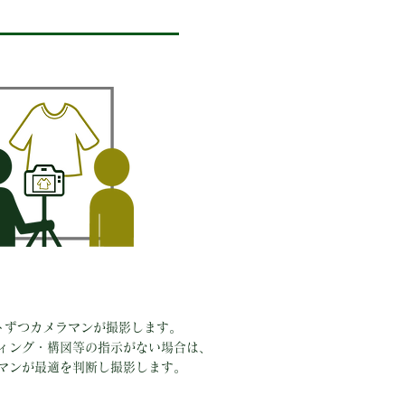
トずつカメラマンが撮影します。
ィング・構図等の指示がない場合は、
マンが最適を判断し撮影します。