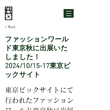
< Back
ファッションワール
ド東京秋に出展いた
しました！
2024/10/15-17東京ビ
ックサイト
東京ビックサイトにて
行われたファッション