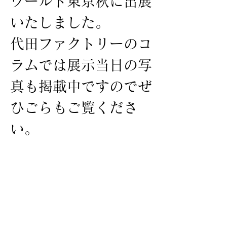
ワールド東京秋に出展
いたしました。
代田ファクトリーのコ
ラムでは展示当日の写
真も掲載中ですのでぜ
ひごらもご覧くださ
い。
2024年10月21日