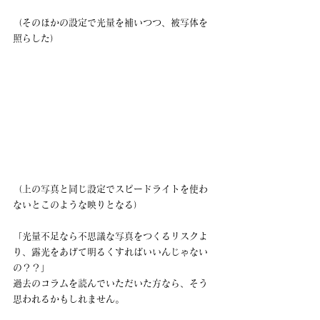
（そのほかの設定で光量を補いつつ、被写体を
照らした）
（上の写真と同じ設定でスピードライトを使わ
ないとこのような映りとなる）
「光量不足なら不思議な写真をつくるリスクよ
り、露光をあげて明るくすればいいんじゃない
の？？」
過去のコラムを読んでいただいた方なら、そう
思われるかもしれません。