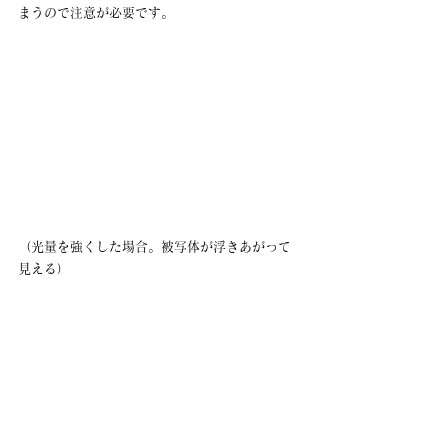
まうので注意が必要です。
（光量を強くした場合。被写体が浮きあがって
見える）